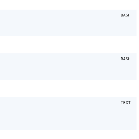
BASH
BASH
TEXT