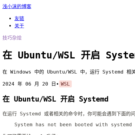
浅小沫的博客
友链
关于
技巧杂烩
在 Ubuntu/WSL 开启 Syste
在 Windows 中的 Ubuntu/WSL 中，运行 Syste
2024 年 06 月 20 日
•
WSL
在 Ubuntu/WSL 开启 Systemd
在运行 Systemd 或者相关的命令时，你可能会遇到下面的
System has not been booted with systemd 