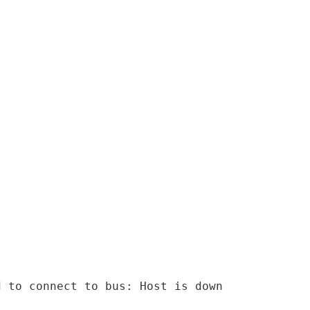
d to connect to bus: Host is down