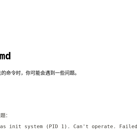
md
md 相关的命令时，你可能会遇到一些问题。
问题：
as init system (PID 1). Can't operate. Faile