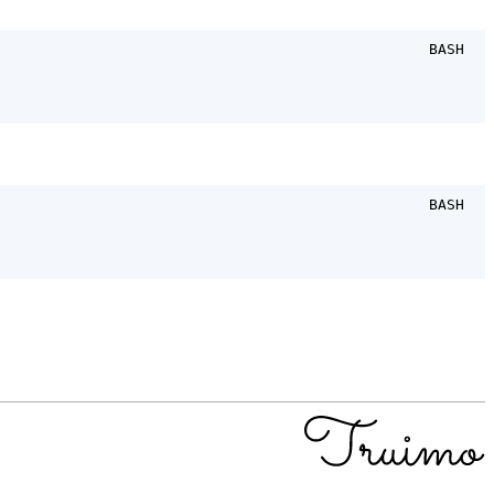
BASH
BASH